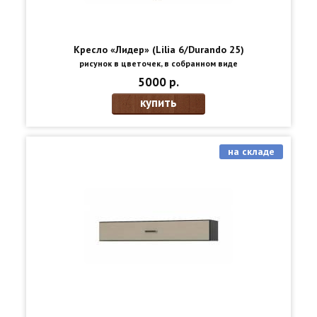
Кресло «Лидер» (Lilia 6/Durando 25)
рисунок в цветочек, в собранном виде
5000 р.
купить
на складе