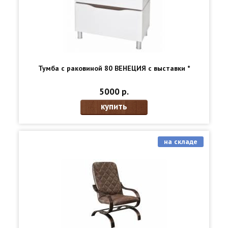
Тумба с раковиной 80 ВЕНЕЦИЯ с выставки *
5000 р.
купить
на складе