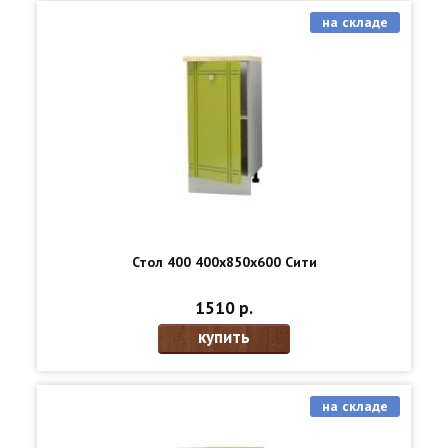
на складе
Стол 400 400х850х600 Сити
1510 р.
купить
на складе