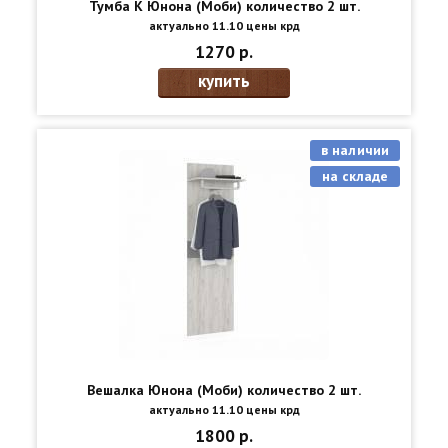
Тумба К Юнона (Моби) количество 2 шт.
актуально 11.10 цены крд
1270 р.
купить
в наличии
на складе
Вешалка Юнона (Моби) количество 2 шт.
актуально 11.10 цены крд
1800 р.