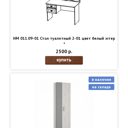
НМ 011.09-01 Стол туалетный 2-01 цвет белый эггер
*
2500 р.
купить
в наличии
на складе