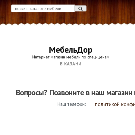
МебельДор
Интернет магазин мебели по спец-ценам
В КАЗАНИ
Вопросы? Позвоните в наш магазин 
политикой конф
Наш телефон: