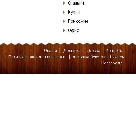
Спальни
Кухни
Прихожие
Офис
|
|
|
Оплата
Доставка
Сборка
Контакты
|
|
зь
Политика конфиденциальности
доставка букетов в Нижнем
Новгороде