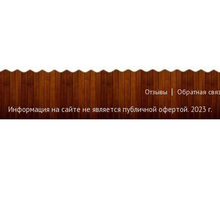
|
Отзывы
Обратная свя
Информация на сайте не является публичной офертой. 2023 г.