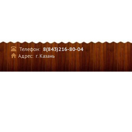
Телефон:
8(843)216-80-04
Адрес:
г. Казань