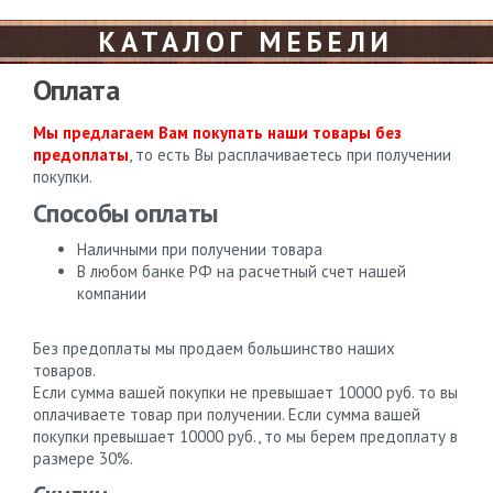
КАТАЛОГ МЕБЕЛИ
Оплата
Мы предлагаем Вам покупать наши товары без
предоплаты
, то есть Вы расплачиваетесь при получении
покупки.
Способы оплаты
Наличными при получении товара
В любом банке РФ на расчетный счет нашей
компании
Без предоплаты мы продаем большинство наших
товаров.
Если сумма вашей покупки не превышает 10000 руб. то вы
оплачиваете товар при получении. Если сумма вашей
покупки превышает 10000 руб., то мы берем предоплату в
размере 30%.