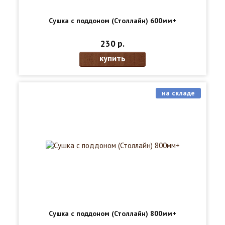
Сушка с поддоном (Столлайн) 600мм+
230 р.
купить
на складе
Сушка с поддоном (Столлайн) 800мм+