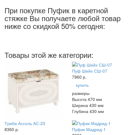
При покупке Пуфик в каретной
стяжке Вы получаете любой товар
ниже со скидкой 50% сегодня:
Товары этой же категории:
Пуф Шейх СШ-07
7960 р.
купить
размеры
Высота 470 мм
Ширина 430 мм
Глубина 430 мм
Тумба Ассоль АС-23
8360 р.
Пуфик Мадрид-1