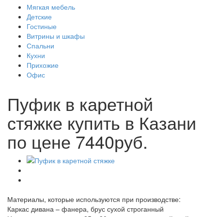
Мягкая мебель
Детские
Гостиные
Витрины и шкафы
Спальни
Кухни
Прихожие
Офис
Пуфик в каретной
стяжке купить в Казани
по цене 7440руб.
Материалы, которые используются при производстве:
Каркас дивана – фанера, брус сухой строганный