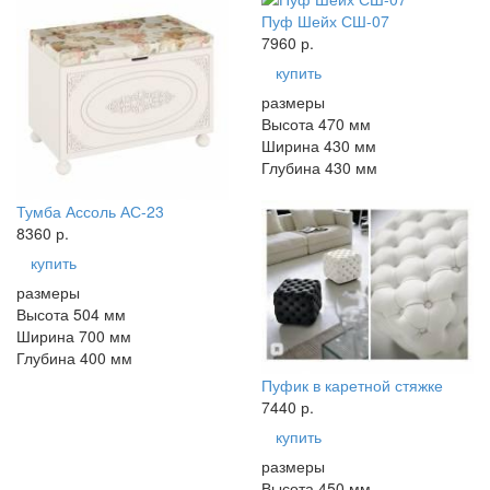
Пуф Шейх СШ-07
7960 р.
купить
размеры
Высота 470 мм
Ширина 430 мм
Глубина 430 мм
Тумба Ассоль АС-23
8360 р.
купить
размеры
Высота 504 мм
Ширина 700 мм
Глубина 400 мм
Пуфик в каретной стяжке
7440 р.
купить
размеры
Высота 450 мм