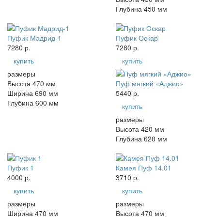
Глубина 450 мм
Пуфик Мадрид-1
Пуфик Оскар
7280 р.
7280 р.
купить
купить
размеры
Высота 470 мм
Пуф мягкий «Аджио»
Ширина 690 мм
5440 р.
Глубина 600 мм
купить
размеры
Высота 420 мм
Глубина 620 мм
Пуфик 1
Камея Пуф 14.01
4000 р.
3710 р.
купить
купить
размеры
размеры
Ширина 470 мм
Высота 470 мм