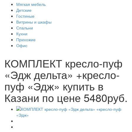
Мягкая мебель
Детские
Гостиные
Витрины и шкафы
Спальни
Кухни
Прихожие
Офис
КОМПЛЕКТ кресло-пуф
«Эдж дельта» +кресло-
пуф «Эдж» купить в
Казани по цене 5480руб.