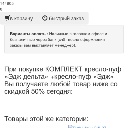
144905
0
в корзину
быстрый заказ
Варианты оплаты:
Наличные в головном офисе и
безналичные через банк (счёт после оформления
заказы вам выставляет менеджер).
При покупке КОМПЛЕКТ кресло-пуф
«Эдж дельта» +кресло-пуф «Эдж»
Вы получаете любой товар ниже со
скидкой 50% сегодня:
Товары этой же категории: