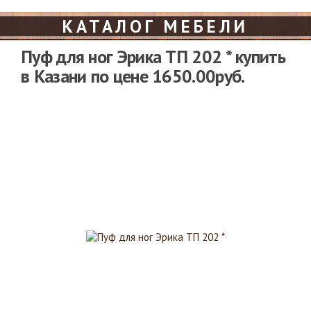
КАТАЛОГ МЕБЕЛИ
Пуф для ног Эрика ТП 202 * купить
в Казани по цене 1650.00руб.