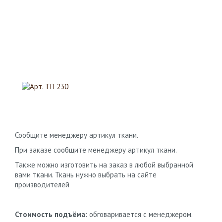
Сообщите менеджеру артикул ткани.
При заказе сообщите менеджеру артикул ткани.
Также можно изготовить на заказ в любой выбранной
вами ткани. Ткань нужно выбрать на сайте
производителей
Стоимость подъёма:
обговаривается с менеджером.