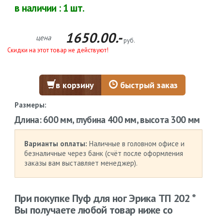
в наличии :
1
шт.
1650.00.-
цена
руб.
Скидки на этот товар не действуют!
в корзину
быстрый заказ
Размеры:
Длина: 600 мм, глубина 400 мм, высота 300 мм
Варианты оплаты:
Наличные в головном офисе и
безналичные через банк (счёт после оформления
заказы вам выставляет менеджер).
При покупке Пуф для ног Эрика ТП 202 *
Вы получаете любой товар ниже со