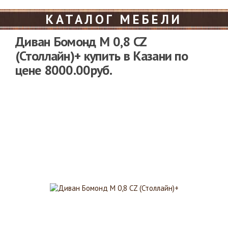
КАТАЛОГ МЕБЕЛИ
Диван Бомонд M 0,8 CZ
(Столлайн)+ купить в Казани по
цене 8000.00руб.