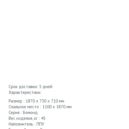
Cрок доставки: 5 дней
Характеристики:
Размер : 1870 x 730 x 710 мм
Спальное место : 1100 х 1870 мм
Серия : Бомонд
Вес изделия, кг : 45
Наполнитель : ППУ