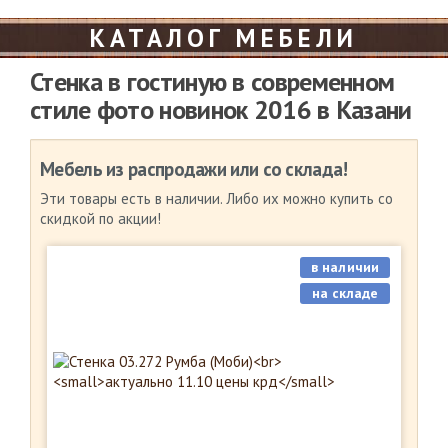
КАТАЛОГ МЕБЕЛИ
Стенка в гостиную в современном
стиле фото новинок 2016 в Казани
Мебель из распродажи или со склада!
Эти товары есть в наличии. Либо их можно купить со
скидкой по акции!
в наличии
на складе