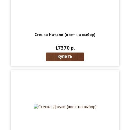
Стенка Натали (цвет на выбор)
17370 р.
купить