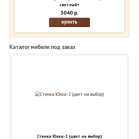
светлый+
5040 р.
купить
Каталог мебели под заказ
Стенка Юкка-2 (цвет на выбор)