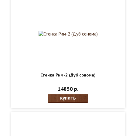
Стенка Рим-2 (Дуб сонома)
14850 р.
купить