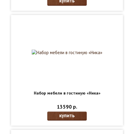
купить
Набор мебели в гостиную «Ника»
13590 р.
купить