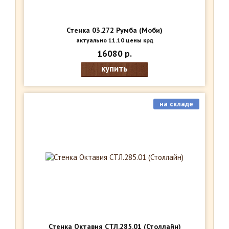
Стенка 03.272 Румба (Моби)
актуально 11.10 цены крд
16080 р.
купить
на складе
Стенка Октавия СТЛ.285.01 (Столлайн)