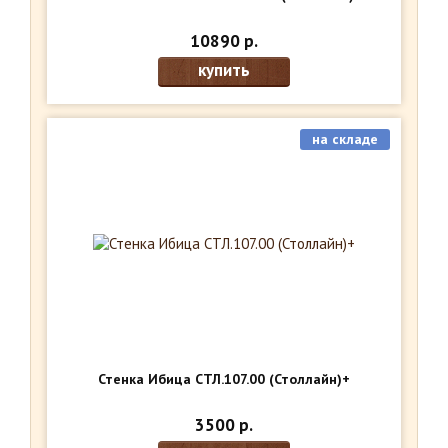
10890 р.
купить
на складе
Стенка Ибица СТЛ.107.00 (Столлайн)+
3500 р.