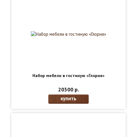
Набор мебели в гостиную «Глория»
20300 р.
купить