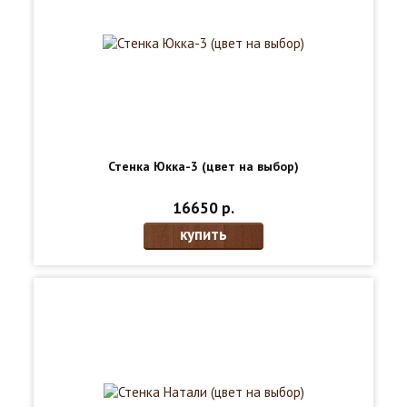
Стенка Юкка-3 (цвет на выбор)
16650 р.
купить