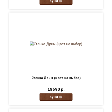
купить
Стенка Дрим (цвет на выбор)
18690 р.
купить