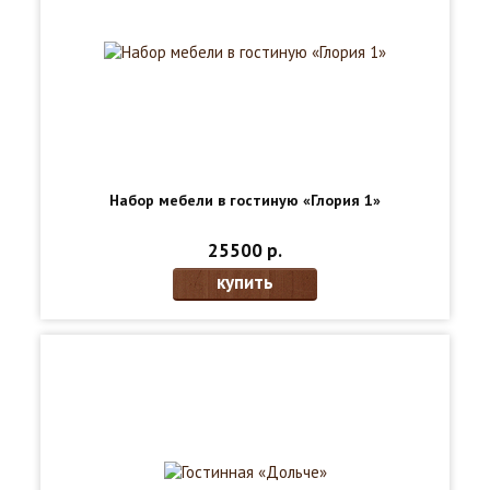
Набор мебели в гостиную «Глория 1»
25500 р.
купить