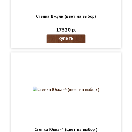
Стенка Джули (цвет на выбор)
17520 р.
купить
Стенка Юкка-4 (цвет на выбор )