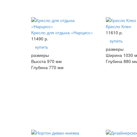
Кресло Клео
Кресло для отдыха «Нарцисс»
11610 р.
11490 р.
купить
купить
размеры
размеры
Ширина 1030 
Высота 970 мм
Глубина 880 м
Глубина 770 мм