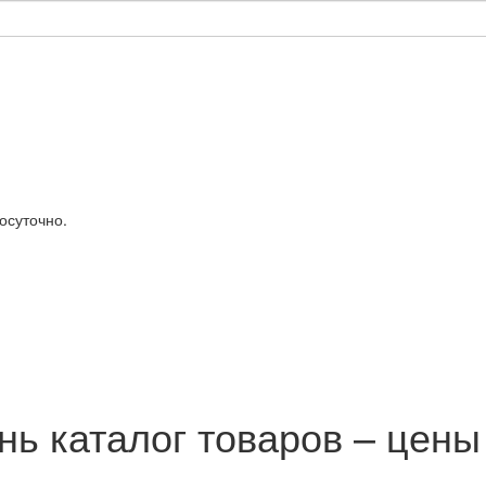
лосуточно.
нь каталог товаров – цены