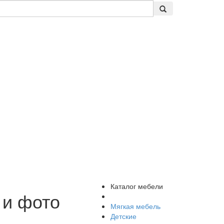
Каталог мебели
 и фото
Мягкая мебель
Детские