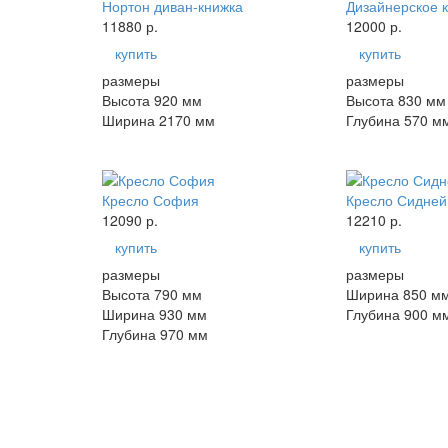
Нортон диван-книжка
Дизайнерское 
11880 р.
12000 р.
купить
купить
размеры
размеры
Высота 920 мм
Высота 830 мм
Ширина 2170 мм
Глубина 570 м
Кресло София
Кресло Сидней
12090 р.
12210 р.
купить
купить
размеры
размеры
Высота 790 мм
Ширина 850 м
Ширина 930 мм
Глубина 900 м
Глубина 970 мм