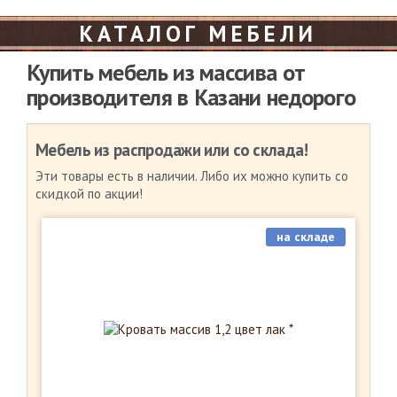
КАТАЛОГ МЕБЕЛИ
Купить мебель из массива от
производителя в Казани недорого
Мебель из распродажи или со склада!
Эти товары есть в наличии. Либо их можно купить со
скидкой по акции!
на складе