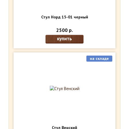
Стул Норд 15-01 черный
2500 р.
купить
на складе
Стул Венский