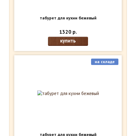
табурет для кухни бежевый
1320 р.
купить
на складе
табурет для кухни бежевый