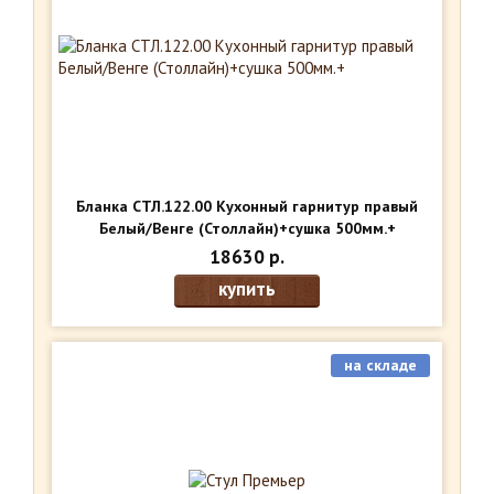
Бланка СТЛ.122.00 Кухонный гарнитур правый
Белый/Венге (Столлайн)+сушка 500мм.+
18630 р.
купить
на складе