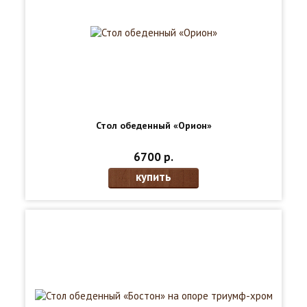
Стол обеденный «Орион»
6700 р.
купить