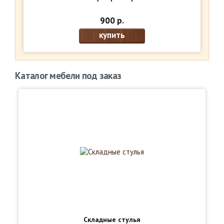
900 р.
купить
Каталог мебели под заказ
Складные стулья