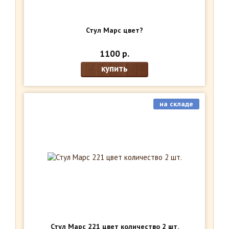
Стул Марс цвет?
1100 р.
купить
на складе
Стул Марс 221 цвет количество 2 шт.