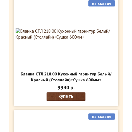
на складе
Бланка СТЛ.218.00 Кухонный гарнитур Белый/
Красный (Столлайн)+Сушка 600мм+
9940 р.
купить
на складе