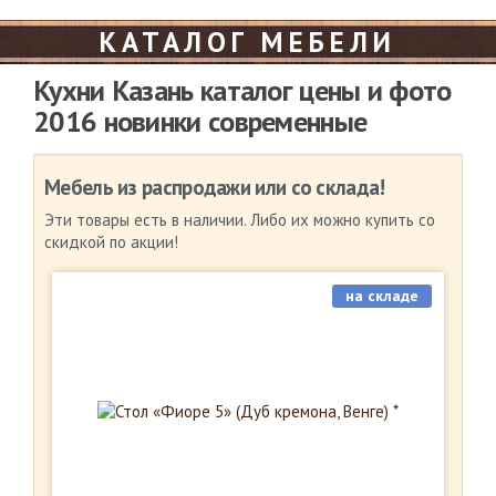
КАТАЛОГ МЕБЕЛИ
Кухни Казань каталог цены и фото
2016 новинки современные
Мебель из распродажи или со склада!
Эти товары есть в наличии. Либо их можно купить со
скидкой по акции!
на складе