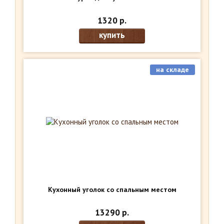
1320 р.
купить
на складе
Кухонный уголок со спальным местом
13290 р.