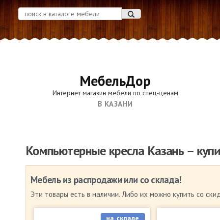
МебельДор
Интернет магазин мебели по спец-ценам
В КАЗАНИ
Компьютерные кресла Казань – купи
Мебель из распродажи или со склада!
Эти товары есть в наличии. Либо их можно купить со ски
на складе